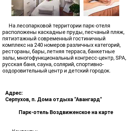
На лесопарковой территории парк-отеля
расположены каскадные пруды, песчаный пляж,
пятиэтажный современный гостиничный
комплекс на 240 номеров различных категорий,
рестораны, бары, летняя терраса, банкетные
залы, многофункциональный конгресс-центр, SPA,
русская баня, сауна, солярий, спортивно-
оздоровительный центр и детский городок.
Адрес:
Серпухов, п. Дома отдыха "Авангард"
Парк-отель Воздвиженское на карте