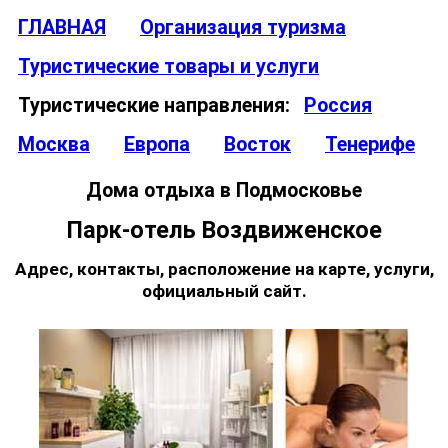
ГЛАВНАЯ
Организация туризма
Туристические товары и услуги
Туристические направления:
Россия
Москва
Европа
Восток
Тенерифе
Дома отдыха в Подмосковье
Парк-отель Воздвиженское
Адрес, контакты, расположение на карте, услуги,
официальный сайт.