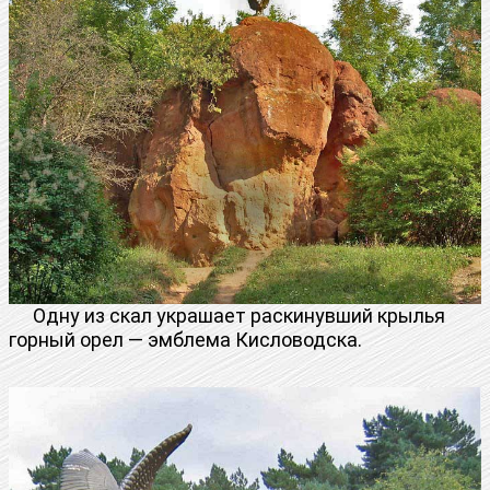
Одну из скал украшает раскинувший крылья
горный орел — эмблема Кисловодска.