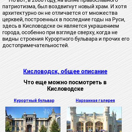
патриотизма, был воздвигнут новый храм. И хотя
архитектурно он не отличается от множества
церквей, построенных в последние годы на Руси,
здесь в Кисловодске он является украшением
города, особенно при взгляде сверху, когда не
видны строения Курортного бульвара и прочих его
достопримечательностей.
Кисловодск, общее описание
Что еще можно посмотреть в
Кисловодске
Курортный бульвар
Нарзанная галерея