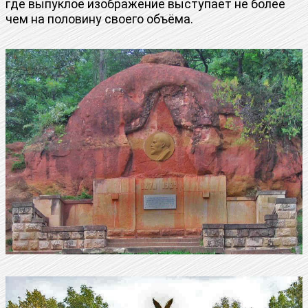
где выпуклое изображение выступает не более
чем на половину своего объёма.