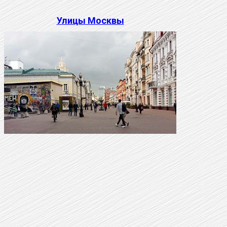
Улицы Москвы