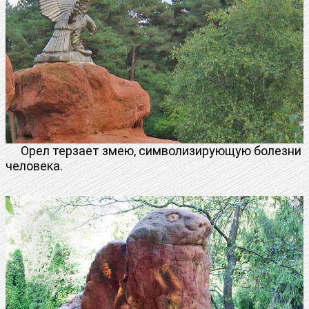
Орел терзает змею, символизирующую болезни
человека.