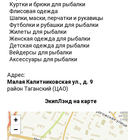
Куртки и брюки для рыбалки
Флисовая одежда
Шапки, маски, перчатки и рукавицы
Футболки и рубашки для рыбалки
Жилеты для рыбалки
Женская одежда для рыбалки
Детская одежда для рыбалки
Вейдерсы для рыбалки
Аксессуары для рыбалки
Адрес:
Малая Калитниковская ул., д. 9
район Таганский (ЦАО)
ЭкипЛэнд на карте
+
−