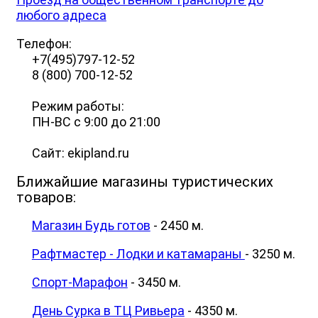
любого адреса
Телефон:
+7(495)797-12-52
8 (800) 700-12-52
Режим работы:
ПН-ВС с 9:00 до 21:00
Сайт: ekipland.ru
Ближайшие магазины туристических
товаров:
Магазин Будь готов
- 2450 м.
Рафтмастер - Лодки и катамараны
- 3250 м.
Спорт-Марафон
- 3450 м.
День Сурка в ТЦ Ривьера
- 4350 м.