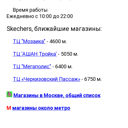
Время работы
Ежедневно с 10:00 до 22:00
Skechers, ближайшие магазины:
ТЦ "Мозаика"
- 4600 м.
ТЦ 'АШАН Тройка'
- 5050 м.
ТЦ "Мегаполис"
- 6400 м.
ТЦ «Черкизовский Пассаж»
- 6750 м.
Магазины в Москве, общий список
М
магазины около метро