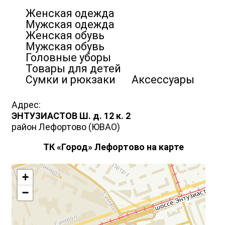
Женская одежда
Мужская одежда
Женская обувь
Мужская обувь
Головные уборы
Товары для детей
Сумки и рюкзаки Аксессуары
Адрес:
ЭНТУЗИАСТОВ Ш. д. 12 к. 2
район Лефортово (ЮВАО)
ТК «Город» Лефортово на карте
+
−