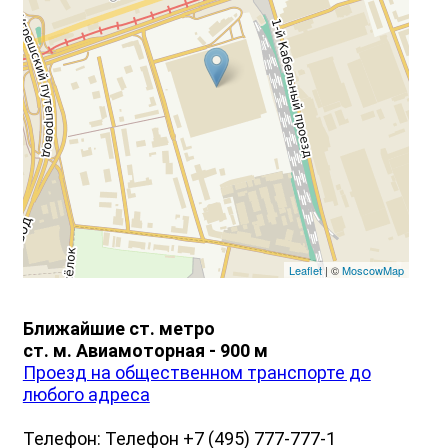
Leaflet
| ©
MoscowMap
Ближайшие ст. метро
ст. м. Авиамоторная - 900 м
Проезд на общественном транспорте до
любого адреса
Телефон: Телефон +7 (495) 777-777-1