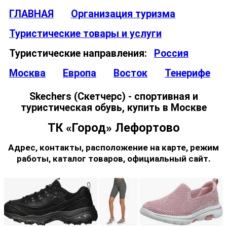
ГЛАВНАЯ
Организация туризма
Туристические товары и услуги
Туристические направления:
Россия
Москва
Европа
Восток
Тенерифе
Skechers (Скетчерс) - спортивная и
туристическая обувь, купить в Москве
ТК «Город» Лефортово
Адрес, контакты, расположение на карте, режим
работы, каталог товаров, официальный сайт.