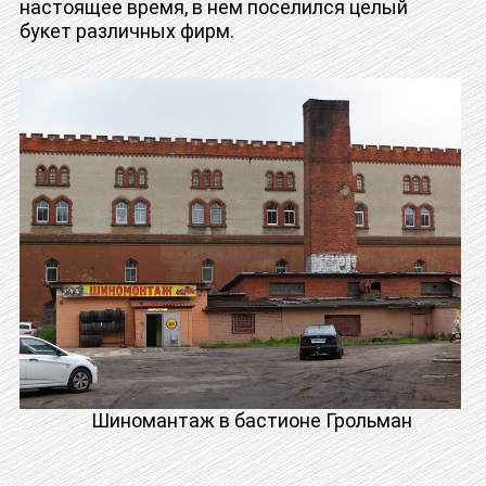
настоящее время, в нем поселился целый
букет различных фирм.
Шиномантаж в бастионе Грольман