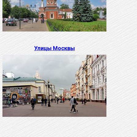
Улицы Москвы