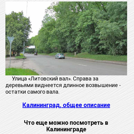
Улица «Литовский вал». Справа за
деревьями виднеется длинное возвышение -
остатки самого вала.
Калининград, общее описание
Что еще можно посмотреть в
Калининграде