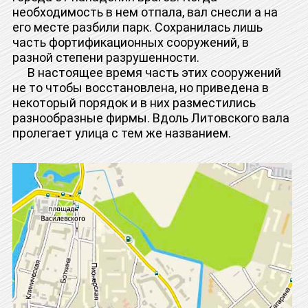
необходимость в нем отпала, вал снесли а на
его месте разбили парк. Сохранилась лишь
часть фортификационных сооружений, в
разной степени разрушенности.
В настоящее время часть этих сооружений
не то чтобы восстановлена, но приведена в
некоторый порядок и в них разместились
разнообразные фирмы. Вдоль Литовского вала
пролегает улица с тем же названием.