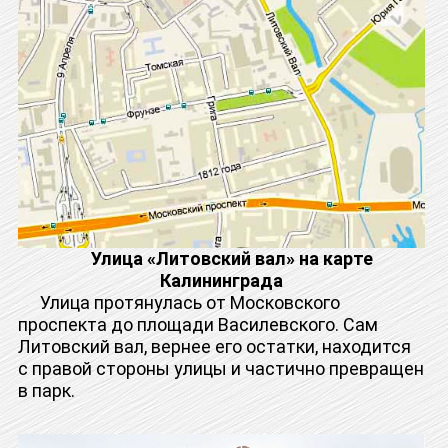
Улица «Литовский вал» на карте
Калининграда
Улица протянулась от Московского
проспекта до площади Василевского. Сам
Литовский вал, вернее его остатки, находится
с правой стороны улицы и частично превращен
в парк.