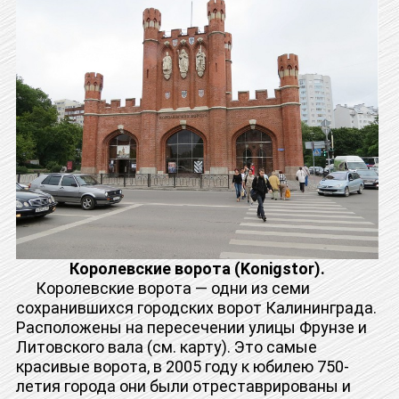
Королевские ворота (Konigstor).
Королевские ворота — одни из семи
сохранившихся городских ворот Калининграда.
Расположены на пересечении улицы Фрунзе и
Литовского вала (см. карту). Это самые
красивые ворота, в 2005 году к юбилею 750-
летия города они были отреставрированы и