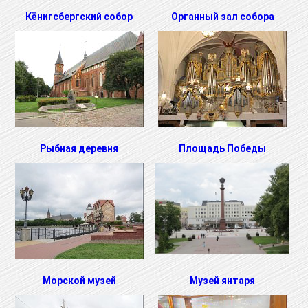
Кёнигсбергский собор
Органный зал собора
Рыбная деревня
Площадь Победы
Морской музей
Музей янтаря