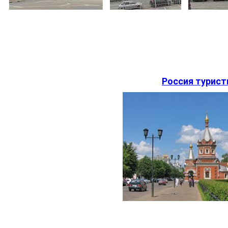
Россия турист