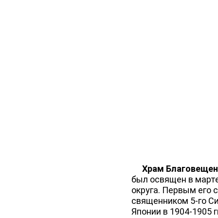
Храм Благовещен
был освящен в марте
округа. Первым его 
священником 5-го Си
Японии в 1904-1905 