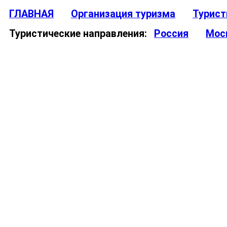
ГЛАВНАЯ
Организация туризма
Турист
Туристические направления:
Россия
Мос