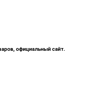
варов, официальный сайт.