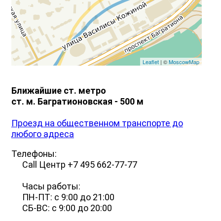
Leaflet
| ©
MoscowMap
Ближайшие ст. метро
ст. м. Багратионовская - 500 м
Проезд на общественном транспорте до
любого адреса
Телефоны:
Сall Центр +7 495 662-77-77
Часы работы:
ПН-ПТ: с 9:00 до 21:00
СБ-ВС: с 9:00 до 20:00