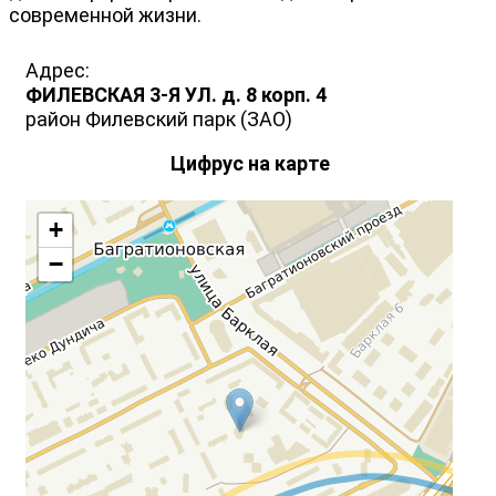
современной жизни.
Адрес:
ФИЛEВСКАЯ 3-Я УЛ. д. 8 корп. 4
район Филевский парк (ЗАО)
Цифрус на карте
+
−