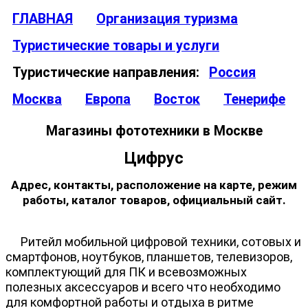
ГЛАВНАЯ
Организация туризма
Туристические товары и услуги
Туристические направления:
Россия
Москва
Европа
Восток
Тенерифе
Магазины фототехники в Москве
Цифрус
Адрес, контакты, расположение на карте, режим
работы, каталог товаров, официальный сайт.
Ритейл мобильной цифровой техники, сотовых и
смартфонов, ноутбуков, планшетов, телевизоров,
комплектующий для ПК и всевозможных
полезных аксессуаров и всего что необходимо
для комфортной работы и отдыха в ритме