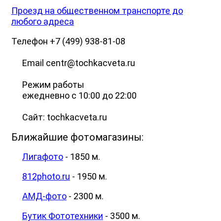
Проезд на общественном транспорте до
любого адреса
Телефон +7 (499) 938-81-08
Email centr@tochkacveta.ru
Режим работы
ежедневно с 10:00 до 22:00
Сайт: tochkacveta.ru
Ближайшие фотомагазины:
Лигафото
- 1850 м.
812photo.ru
- 1950 м.
АМД-фото
- 2300 м.
Бутик Фототехники
- 3500 м.