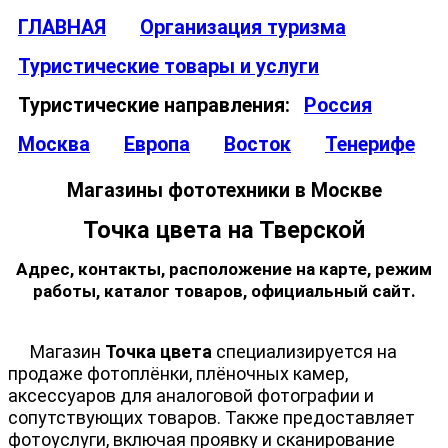
ГЛАВНАЯ
Организация туризма
Туристические товары и услуги
Туристические направления:
Россия
Москва
Европа
Восток
Тенерифе
Магазины фототехники в Москве
Точка цвета на Тверской
Адрес, контакты, расположение на карте, режим
работы, каталог товаров, официальный сайт.
Магазин
Точка цвета
специализируется на
продаже фотоплёнки, плёночных камер,
аксессуаров для аналоговой фотографии и
сопутствующих товаров. Также предоставляет
фотоуслуги, включая проявку и сканирование