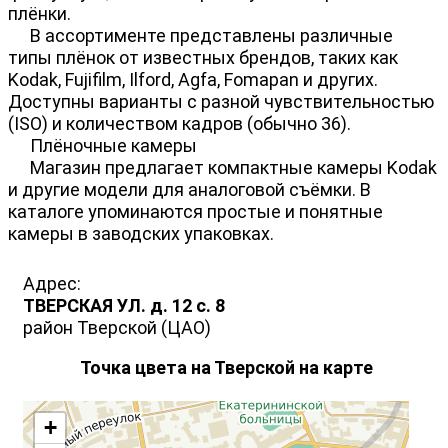
плёнки.
В ассортименте представлены различные
типы плёнок от известных брендов, таких как
Kodak, Fujifilm, Ilford, Agfa, Fomapan и других.
Доступны варианты с разной чувствительностью
(ISO) и количеством кадров (обычно 36).
Плёночные камеры
Магазин предлагает компактные камеры Kodak
и другие модели для аналоговой съёмки. В
каталоге упоминаются простые и понятные
камеры в заводских упаковках.
Адрес:
ТВЕРСКАЯ УЛ. д. 12 с. 8
район Тверской (ЦАО)
Точка цвета на Тверской на карте
+