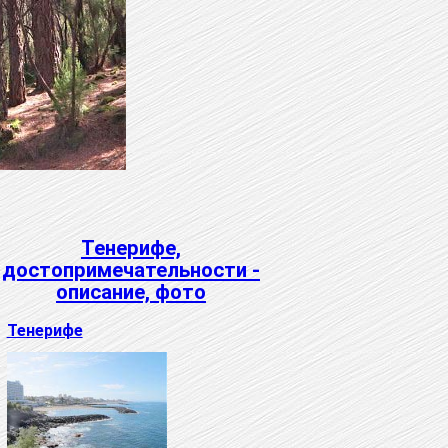
Тенерифе,
достопримечательности -
описание, фото
Тенерифе