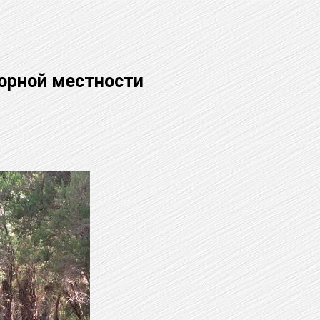
горной местности