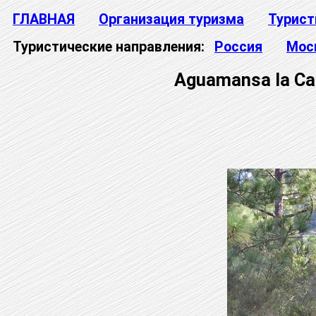
ГЛАВНАЯ
Организация туризма
Турист
Туристические направления:
Россия
Мос
Aguamansa la Ca