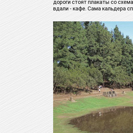
дороги стоят плакаты со схем
вдали - кафе. Сама кальдера сп