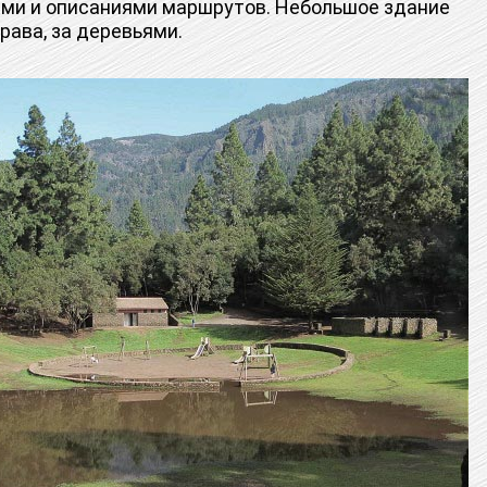
ами и описаниями маршрутов. Небольшое здание
рава, за деревьями.