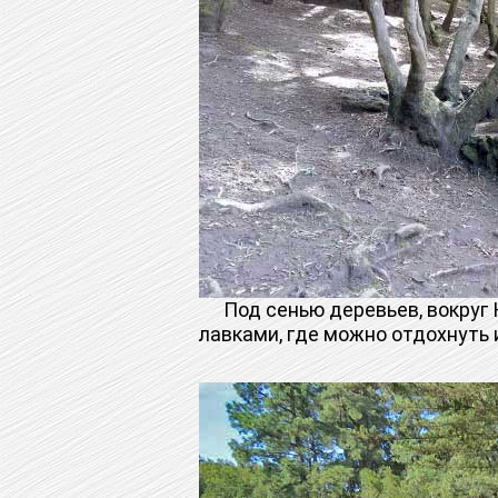
Под сенью деревьев, вокруг 
лавками, где можно отдохнуть 