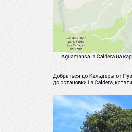
Aguamansa la Caldera на кар
Добраться до Кальдеры от Пуэ
до остановки La Caldera, кстати