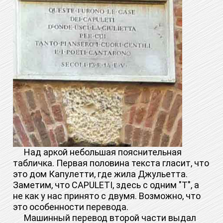
Над аркой небольшая пояснительная
табличка. Первая половина текста гласит, что
это дом Капулетти, где жила Джульетта.
Заметим, что CAPULETI, здесь с одним "Т", а
не как у нас принято с двумя. Возможно, что
это особенности перевода.
Машинный перевод второй части выдал