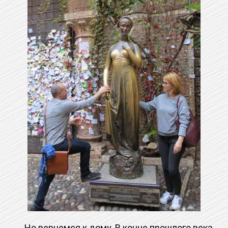
Но вернемся к дому. В конце прошлого века