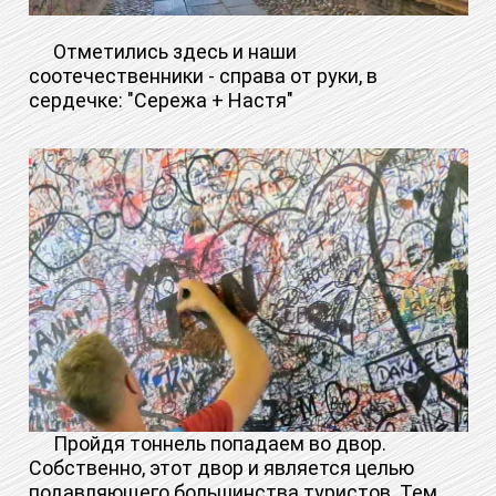
Отметились здесь и наши
соотечественники - справа от руки, в
сердечке: "Сережа + Настя"
Пройдя тоннель попадаем во двор.
Собственно, этот двор и является целью
подавляющего большинства туристов. Тем