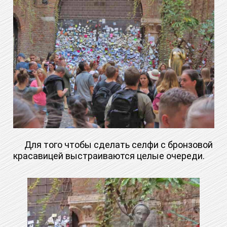
Для того чтобы сделать селфи с бронзовой
красавицей выстраиваются целые очереди.