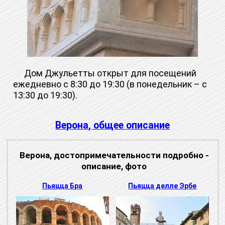
Дом Джульетты открыт для посещений
ежедневно с 8:30 до 19:30 (в понедельник – с
13:30 до 19:30).
Верона, общее описание
Верона, достопримечательности подробно -
описание, фото
Пьяцца Бра
Пьяцца делле Эрбе