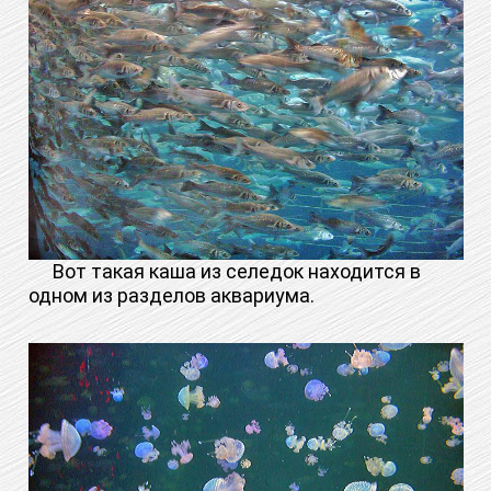
Вот такая каша из селедок находится в
одном из разделов аквариума.