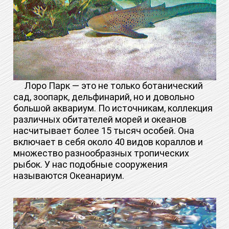
Лоро Парк — это не только ботанический
сад, зоопарк, дельфинарий, но и довольно
большой аквариум. По источникам, коллекция
различных обитателей морей и океанов
насчитывает более 15 тысяч особей. Она
включает в себя около 40 видов кораллов и
множество разнообразных тропических
рыбок. У нас подобные сооружения
называются Океанариум.