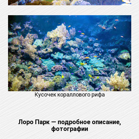
Кусочек кораллового рифа
Лоро Парк — подробное описание,
фотографии