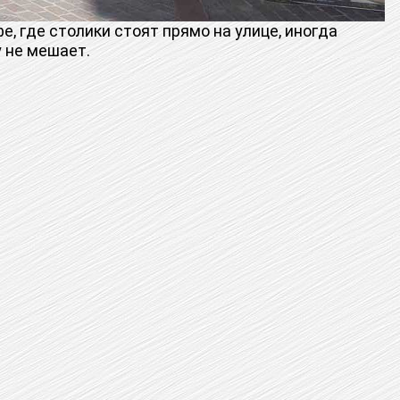
 где столики стоят прямо на улице, иногда
у не мешает.