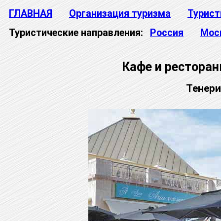
ГЛАВНАЯ
Организация туризма
Турист
Туристические направления:
Россия
Мос
Кафе и ресторан
Тенери