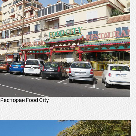
Ресторан Food City