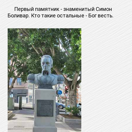
Первый памятник - знаменитый Симон
Боливар. Кто такие остальные - Бог весть.