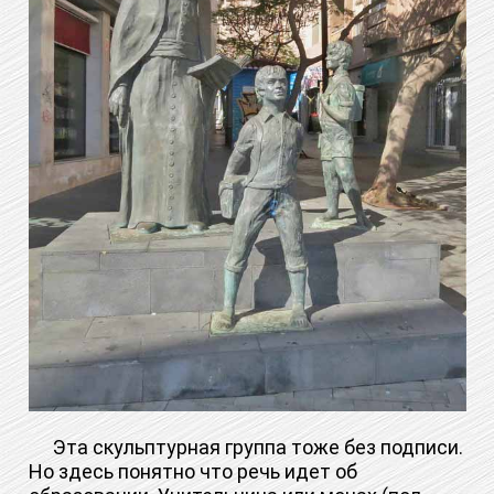
Эта скульптурная группа тоже без подписи.
Но здесь понятно что речь идет об