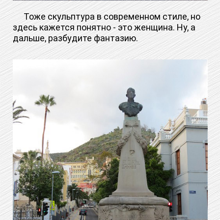
Тоже скульптура в современном стиле, но
здесь кажется понятно - это женщина. Ну, а
дальше, разбудите фантазию.