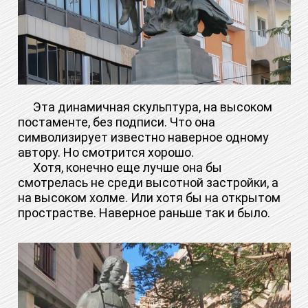
Эта динамичная скульптура, на высоком
постаменте, без подписи. Что она
символизирует известно наверное одному
автору. Но смотрится хорошо.
Хотя, конечно еще лучше она бы
смотрелась не среди высотной застройки, а
на высоком холме. Или хотя бы на открытом
прострастве. Наверное раньше так и было.