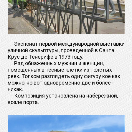
Экспонат первой международной выставки
уличной скульптуры, проведенной в Санта
Крус де Тенерифе в 1973 году.
Ряд обнаженных мужчин и женщин,
помещенных в тесные клетки из толстых
реек. Толком разглядеть одну фигуру кое как
можно, но вот одновременно две и более -
никак.
Композиция установлена на набережной,
возле порта.