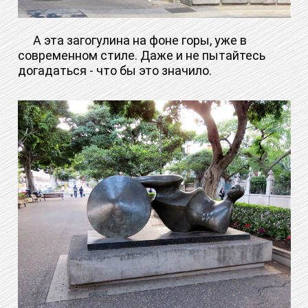
А эта загогулина на фоне горы, уже в
современном стиле. Даже и не пытайтесь
догадаться - что бы это значило.