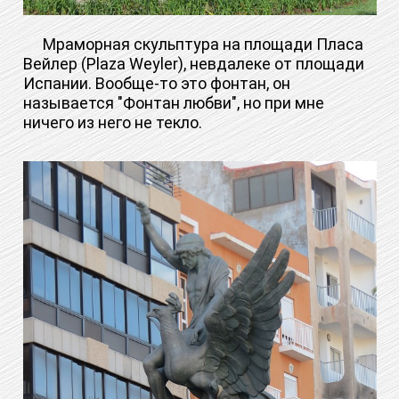
Мраморная скульптура на площади Пласа
Вейлер (Plaza Weyler), невдалеке от площади
Испании. Вообще-то это фонтан, он
называется "Фонтан любви", но при мне
ничего из него не текло.