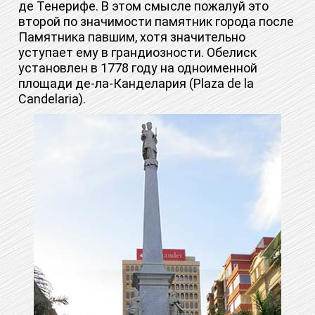
де Тенерифе. В этом смысле пожалуй это
второй по значимости памятник города после
Памятника павшим, хотя значительно
уступает ему в грандиозности. Обелиск
установлен в 1778 году на одноименной
площади де-ла-Канделария (Plaza de la
Candelaria).