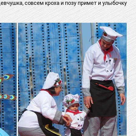
девчушка, совсем кроха и позу примет и улыбочку