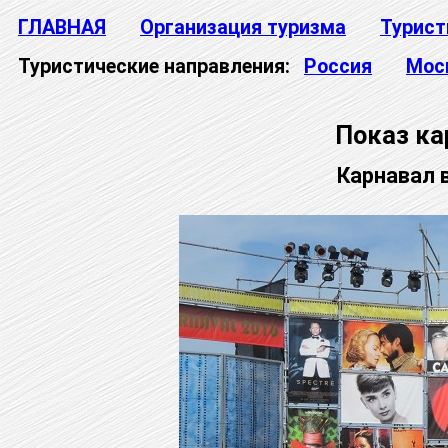
ГЛАВНАЯ
Организация туризма
Турист
Туристические направления:
Россия
Мос
Показ к
Карнавал 