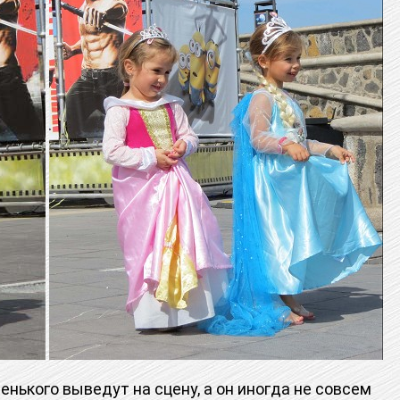
ького выведут на сцену, а он иногда не совсем