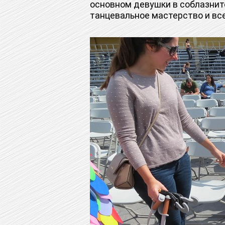
основном девушки в соблазнит
танцевальное мастерство и все