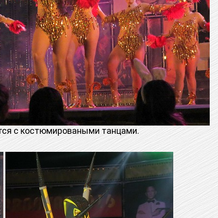
я с костюмироваными танцами.