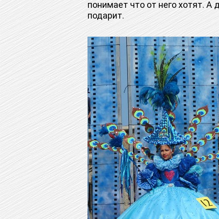
понимает что от него хотят. А 
подарит.