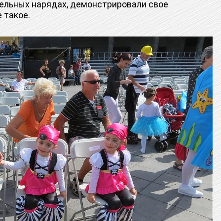
ельных нарядах, демонстрировали свое
 такое.