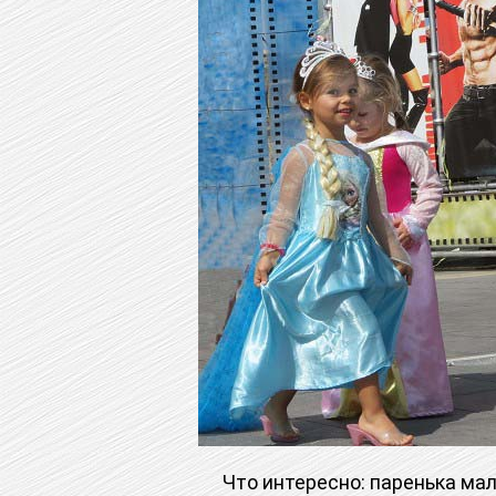
Что интересно: паренька мален