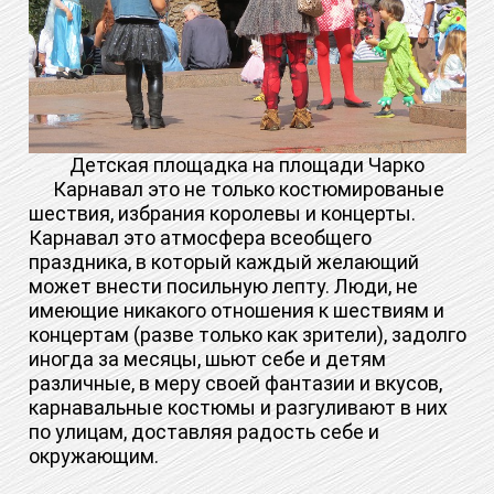
Детская площадка на площади Чарко
Карнавал это не только костюмированые
шествия, избрания королевы и концерты.
Карнавал это атмосфера всеобщего
праздника, в который каждый желающий
может внести посильную лепту. Люди, не
имеющие никакого отношения к шествиям и
концертам (разве только как зрители), задолго
иногда за месяцы, шьют себе и детям
различные, в меру своей фантазии и вкусов,
карнавальные костюмы и разгуливают в них
по улицам, доставляя радость себе и
окружающим.