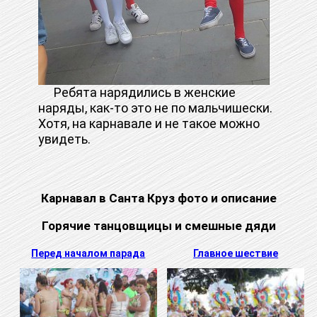
Ребята нарядились в женские
наряды, как-то это не по мальчишески.
Хотя, на карнавале и не такое можно
увидеть.
Карнавал в Санта Круз фото и описание
Горячие танцовщицы и смешные дяди
Перед началом парада
Главное шествие