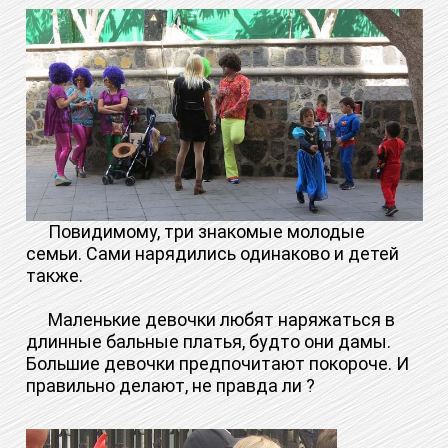
Повидимому, три знакомые молодые
семьи. Сами нарядились одинаково и детей
также.
Маленькие девочки любят наряжаться в
длинные бальные платья, будто они дамы.
Большие девочки предпочитают покороче. И
правильно делают, не правда ли ?