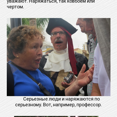
уважают. Наряжаться, так ковбоем или
чертом.
Серьезные люди и наряжаются по
серьезному. Вот, например, профессор.