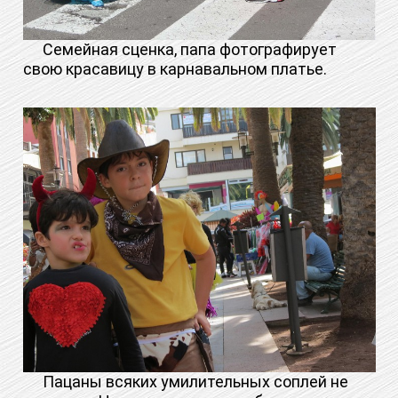
Семейная сценка, папа фотографирует
свою красавицу в карнавальном платье.
Пацаны всяких умилительных соплей не