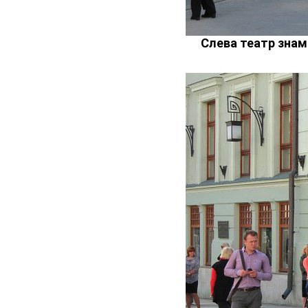
Слева театр зна