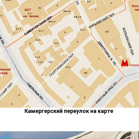
Камергерский переулок на карте