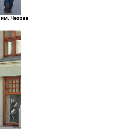
им. Чехова