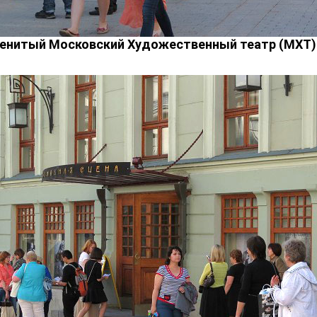
менитый Московский Художественный театр (МХТ) 