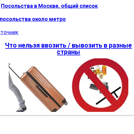
Посольства в Москве, общий список
посольства около метро
точник
Что нельзя ввозить / вывозить в разные
страны