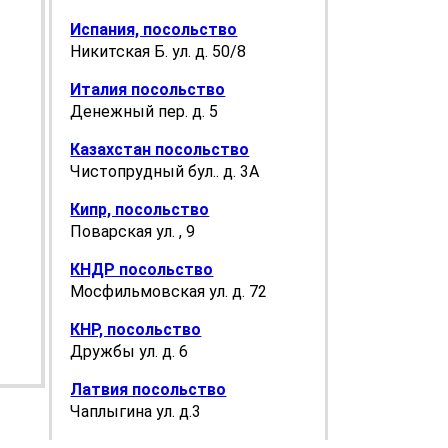
Испания, посольство
Никитская Б. ул. д. 50/8
Италия посольство
Денежный пер. д. 5
Казахстан посольство
Чистопрудный бул.. д. 3А
Кипр, посольство
Поварская ул. , 9
КНДР посольство
Мосфильмовская ул. д. 72
КНР, посольство
Дружбы ул. д. 6
Латвия посольство
Чаплыгина ул. д.3