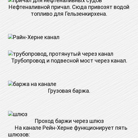
Нефтеналивной причал. Сюда привозят водой
топливо для Гельзенкирхена.
Трубопровод и подвесной мост через канал.
Грузовая баржа.
Проход баржи через шлюз
На канале Рейн-Херне функционирует пять
шлюзов: