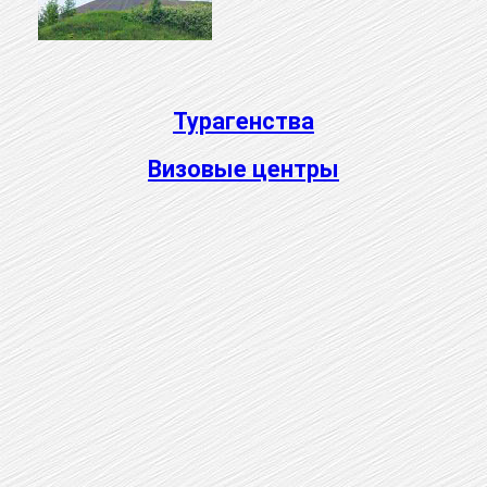
Турагенства
Визовые центры