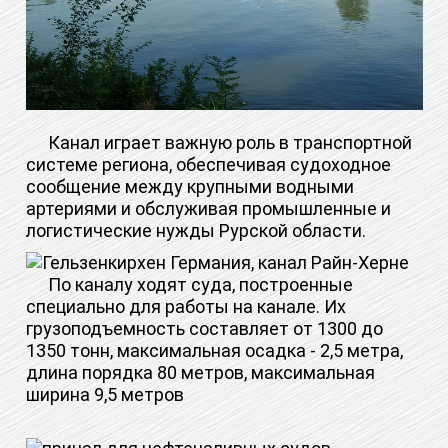
Канал играет важную роль в транспортной
системе региона, обеспечивая судоходное
сообщение между крупными водными
артериями и обслуживая промышленные и
логистические нужды Рурской области.
По каналу ходят суда, построенные
специально для работы на канале. Их
грузоподъемность составляет от 1300 до
1350 тонн, максимальная осадка - 2,5 метра,
длина порядка 80 метров, максимальная
ширина 9,5 метров