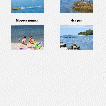
Море и пляжи
Истрия