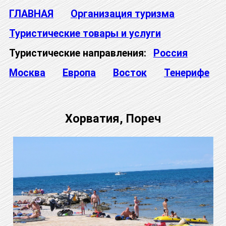
ГЛАВНАЯ
Организация туризма
Туристические товары и услуги
Туристические направления:
Россия
Москва
Европа
Восток
Тенерифе
Хорватия, Пореч