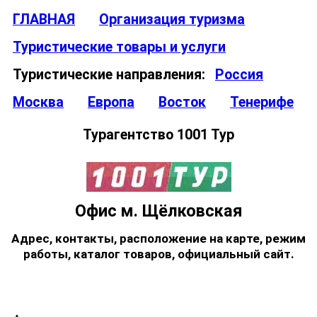
ГЛАВНАЯ
Организация туризма
Туристические товары и услуги
Туристические направления:
Россия
Москва
Европа
Восток
Тенерифе
Турагентство 1001 Тур
Офис м. Щёлковская
Адрес, контакты, расположение на карте, режим
работы, каталог товаров, официальный сайт.