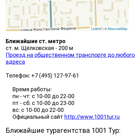
Leaflet
| ©
MoscowMap
Ближайшие ст. метро
ст. м. Щёлковская - 200 м
Проезд на общественном транспорте до любого
адреса
Телефон: +7 (495) 127-97-61
Время работы:
пн - чт: с 10-00 до 22-00
пт - сб: с 10-00 до 23-00
вс: с 10-00 до 22-00
Официальный сайт
http://www.1001tur.ru
Ближайшие турагентства 1001 Тур: