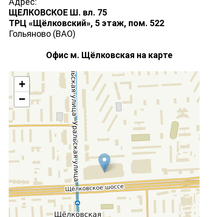
Адрес:
ЩЕЛКОВСКОЕ Ш. вл. 75
ТРЦ «Щёлковский», 5 этаж, пом. 522
Гольяново (ВАО)
Офис м. Щёлковская на карте
+
−