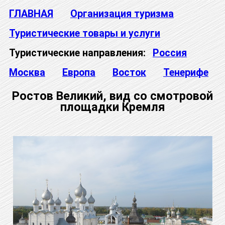
ГЛАВНАЯ
Организация туризма
Туристические товары и услуги
Туристические направления:
Россия
Москва
Европа
Восток
Тенерифе
Ростов Великий, вид со смотровой
площадки Кремля