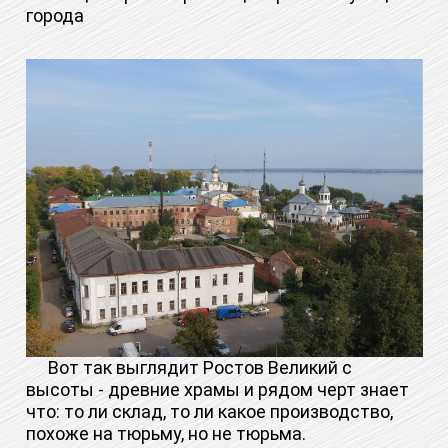
города
Вот так выглядит Ростов Великий с
высоты - древние храмы и рядом черт знает
что: то ли склад, то ли какое производство,
похоже на тюрьму, но не тюрьма.