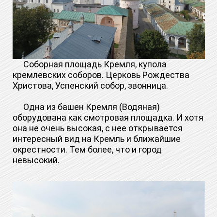
Соборная площадь Кремля, купола
кремлевских соборов. Церковь Рождества
Христова, Успенский собор, звонница.
Одна из башен Кремля (Водяная)
оборудована как смотровая площадка. И хотя
она не очень высокая, с нее открывается
интересный вид на Кремль и ближайшие
окрестности. Тем более, что и город
невысокий.