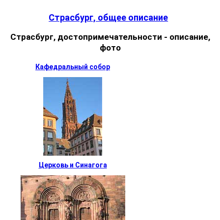
Страсбург, общее описание
Страсбург, достопримечательности - описание,
фото
Кафедральный собор
Церковь и Синагога