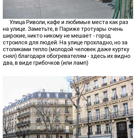
Улица Риволи, кафе и любимые места как раз
на улице. Заметьте, в Париже тротуары очень
широкие, никто никому не мешает - город
строился для людей. На улице прохладно, но за
столиками тепло (молодой человек даже куртку
снял) благодаря обогревателям - здесь их видно
два, в виде грибочков (или ламп)