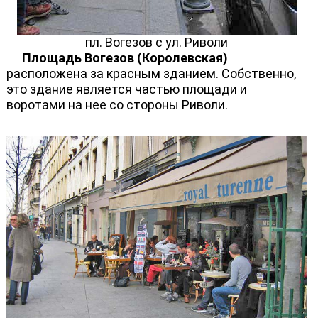
пл. Вогезов с ул. Риволи
Площадь Вогезов (Королевская)
расположена за красным зданием. Собственно,
это здание является частью площади и
воротами на нее со стороны Риволи.