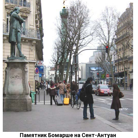
Памятник Бомарше на Сент-Антуан