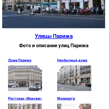
Улицы Парижа
Фото и описание улиц Парижа
Дома Парижа
Необычные дома
Ресторан «Максим»
Монмартр