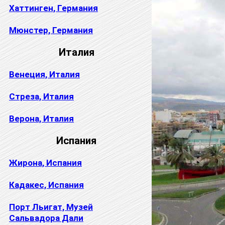
Хаттинген, Германия
Мюнстер, Германия
Италия
Венеция, Италия
Стреза, Италия
Верона, Италия
Испания
Жирона, Испания
Кадакес, Испания
Порт Льигат, Музей
Сальвадора Дали