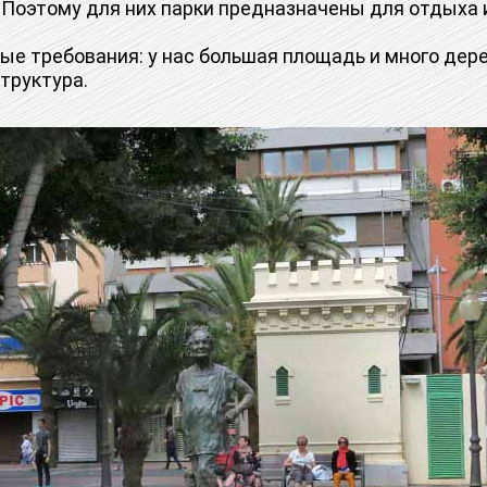
 Поэтому для них парки предназначены для отдыха 
 требования: у нас большая площадь и много дерев
труктура.