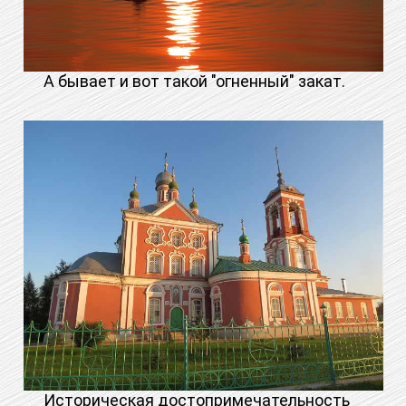
А бывает и вот такой "огненный" закат.
Историческая достопримечательность