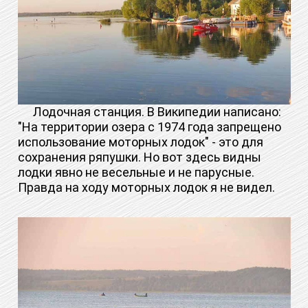
Лодочная станция. В Википедии написано:
"На территории озера с 1974 года запрещено
использование моторных лодок" - это для
сохранения ряпушки. Но вот здесь видны
лодки явно не весельные и не парусные.
Правда на ходу моторных лодок я не видел.