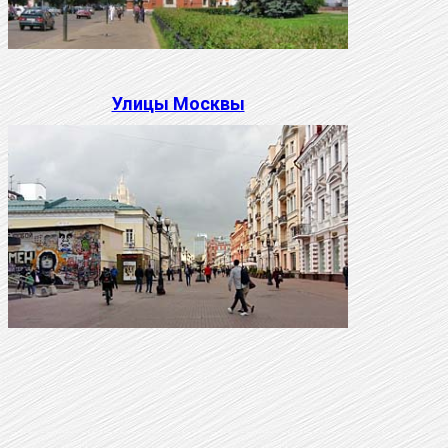
Улицы Москвы