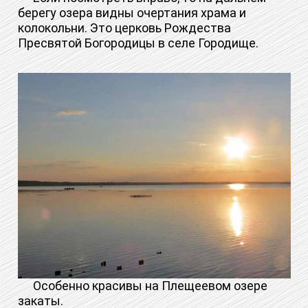
берегу озера видны очертания храма и
колокольни. Это церковь Рождества
Пресвятой Богородицы в селе Городище.
Особенно красивы на Плещеевом озере
закаты.