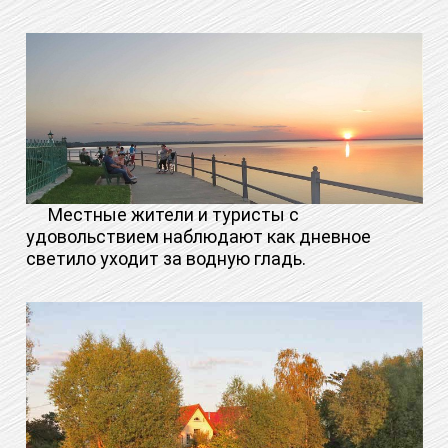
Местные жители и туристы с
удовольствием наблюдают как дневное
светило уходит за водную гладь.