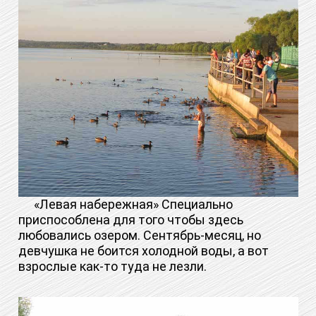
«Левая набережная» Специально
приспособлена для того чтобы здесь
любовались озером. Сентябрь-месяц, но
девчушка не боится холодной воды, а вот
взрослые как-то туда не лезли.