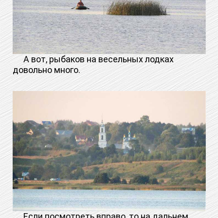
А вот, рыбаков на весельных лодках
довольно много.
Если посмотреть вправо, то на дальнем