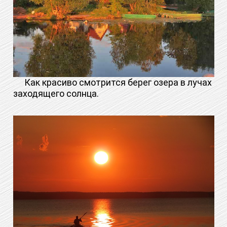
Как красиво смотрится берег озера в лучах
заходящего солнца.