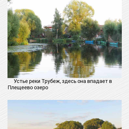
Устье реки Трубеж, здесь она впадает в
Плещеево озеро