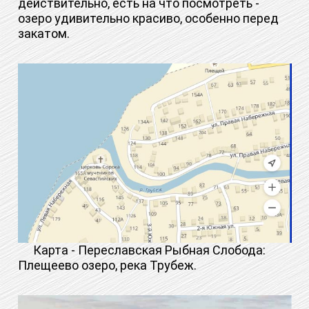
действительно, есть на что посмотреть -
озеро удивительно красиво, особенно перед
закатом.
Карта - Переславская Рыбная Слобода:
Плещеево озеро, река Трубеж.